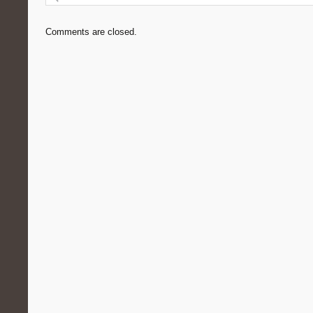
Comments are closed.