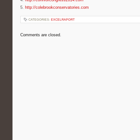
5.
http://colebrookconservatories.com
CATEGORIES:
EXCELRAPORT
Comments are closed.