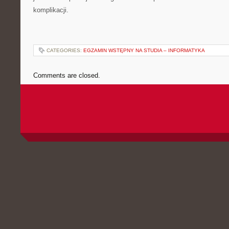
komplikacji.
CATEGORIES:
EGZAMIN WSTĘPNY NA STUDIA – INFORMATYKA
Comments are closed.