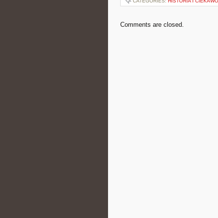
CATEGORIES:
HISTORIA I CIEKAW
Comments are closed.