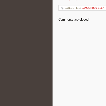
CATEGORIES:
SAMOCHODY ELEKT
Comments are closed.