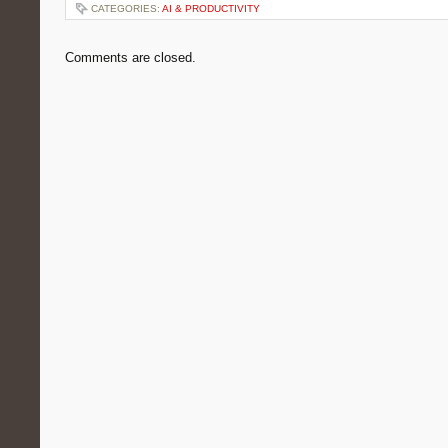
CATEGORIES:
AI & PRODUCTIVITY
Comments are closed.