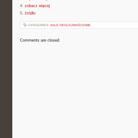
4.
zobacz więcej
5.
źródło
CATEGORIES:
SALE OKOLICZNOŚCIOWE
Comments are closed.