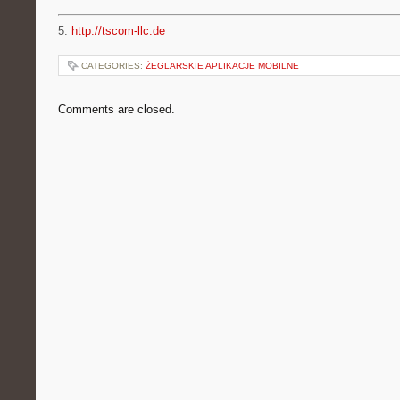
5.
http://tscom-llc.de
CATEGORIES:
ŻEGLARSKIE APLIKACJE MOBILNE
Comments are closed.