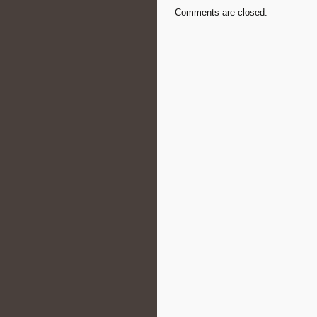
Comments are closed.