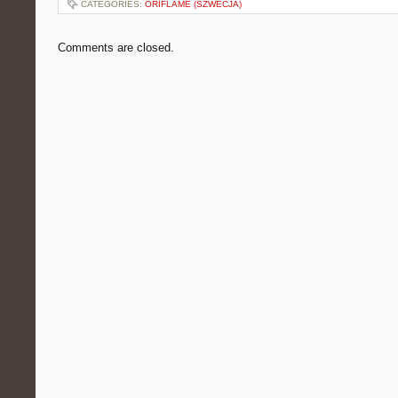
CATEGORIES:
ORIFLAME (SZWECJA)
Comments are closed.