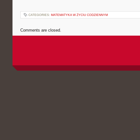
CATEGORIES:
MATEMATYKA W ŻYCIU CODZIENNYM
Comments are closed.