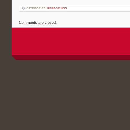
CATEGORIES:
PEREGRINOS
Comments are closed.