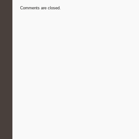
Comments are closed.