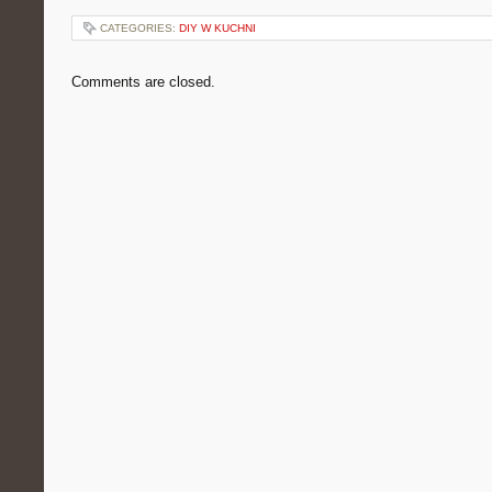
CATEGORIES:
DIY W KUCHNI
Comments are closed.